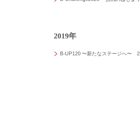
2019年
B-UP120 〜新たなステージへ〜 201